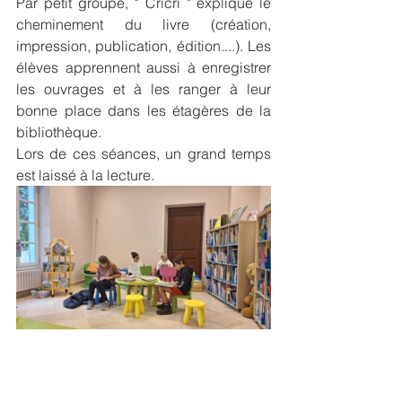
Par petit groupe, " Cricri " explique le 
cheminement du livre (création, 
impression, publication, édition....). Les 
élèves apprennent aussi à enregistrer 
les ouvrages et à les ranger à leur 
bonne place dans les étagères de la 
bibliothèque. 
Lors de ces séances, un grand temps 
est laissé à la lecture. 