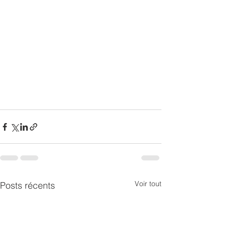
Voir tout
Posts récents