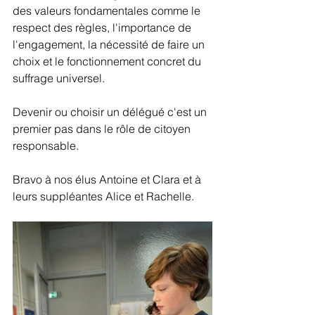
des valeurs fondamentales comme le 
respect des règles, l'importance de 
l'engagement, la nécessité de faire un 
choix et le fonctionnement concret du 
suffrage universel. 
Devenir ou choisir un délégué c'est un 
premier pas dans le rôle de citoyen 
responsable.
Bravo à nos élus Antoine et Clara et à 
leurs suppléantes Alice et Rachelle.