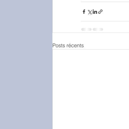
Posts récents