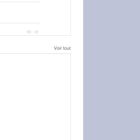
Voir tout