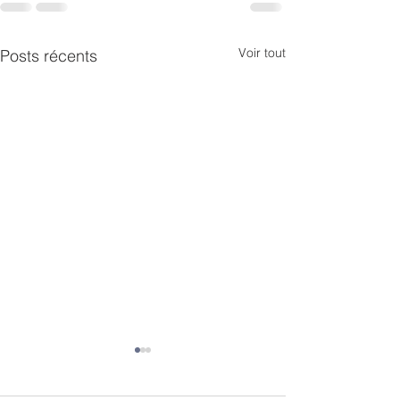
Voir tout
Posts récents