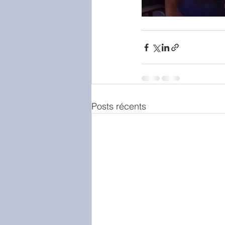
Posts récents