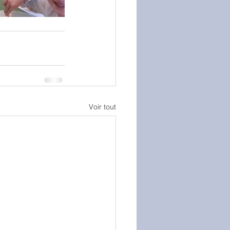
Voir tout