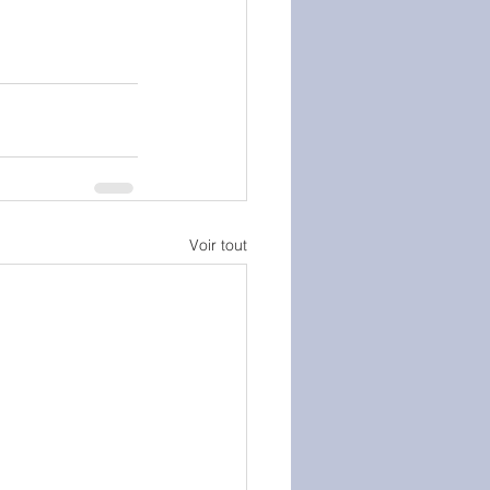
Voir tout