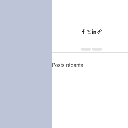
Posts récents