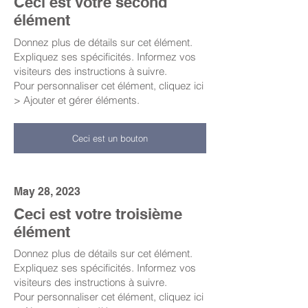
Ceci est votre second
élément
Donnez plus de détails sur cet élément.
Expliquez ses spécificités. Informez vos
visiteurs des instructions à suivre.
Pour personnaliser cet élément, cliquez ici
> Ajouter et gérer éléments.
Ceci est un bouton
May 28, 2023
Ceci est votre troisième
élément
Donnez plus de détails sur cet élément.
Expliquez ses spécificités. Informez vos
visiteurs des instructions à suivre.
Pour personnaliser cet élément, cliquez ici