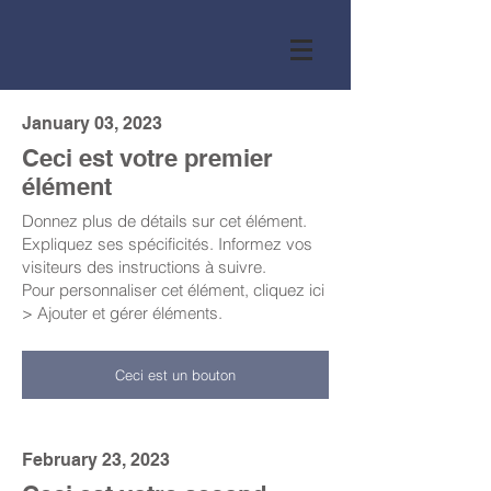
January 03, 2023
Ceci est votre premier
élément
Donnez plus de détails sur cet élément.
Expliquez ses spécificités. Informez vos
visiteurs des instructions à suivre.
Pour personnaliser cet élément, cliquez ici
> Ajouter et gérer éléments.
Ceci est un bouton
February 23, 2023