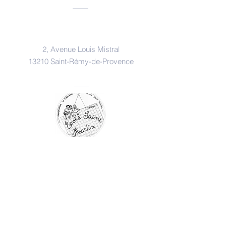
Nous trouver
2, Avenue Louis Mistral
13210 Saint-Rémy-de-Provence