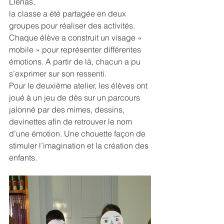
Llenas, 
la classe a été partagée en deux 
groupes pour réaliser des activités.
Chaque élève a construit un visage « 
mobile » pour représenter différentes 
émotions. A partir de là, chacun a pu 
s’exprimer sur son ressenti. 
Pour le deuxième atelier, les élèves ont 
joué à un jeu de dés sur un parcours 
jalonné par des mimes, dessins, 
devinettes afin de retrouver le nom 
d’une émotion. Une chouette façon de 
stimuler l’imagination et la création des 
enfants. 