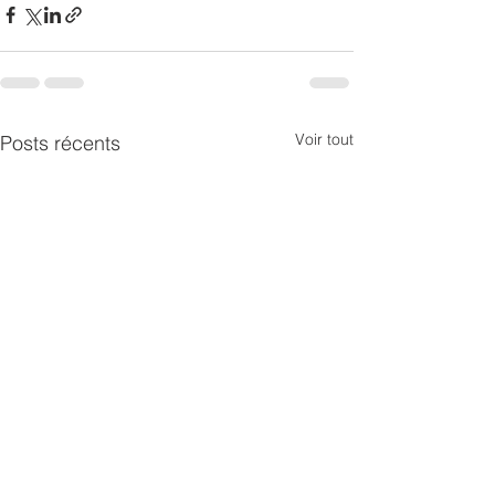
Voir tout
Posts récents