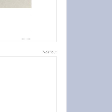
Voir tout