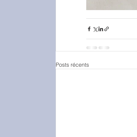
Posts récents