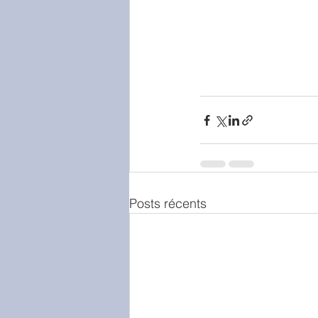
Posts récents