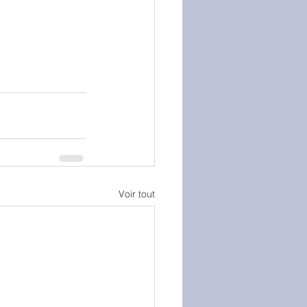
Voir tout