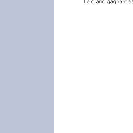
Le grand gagnant es