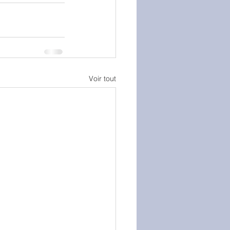
Voir tout