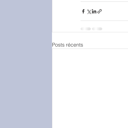
Posts récents