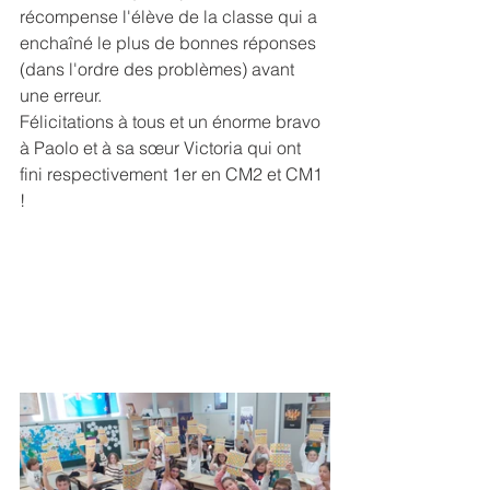
récompense l'élève de la classe qui a 
enchaîné le plus de bonnes réponses 
(dans l'ordre des problèmes) avant 
une erreur. 
Félicitations à tous et un énorme bravo 
à Paolo et à sa sœur Victoria qui ont 
fini respectivement 1er en CM2 et CM1 
!