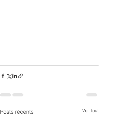
Voir tout
Posts récents