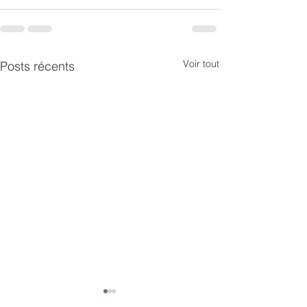
Voir tout
Posts récents