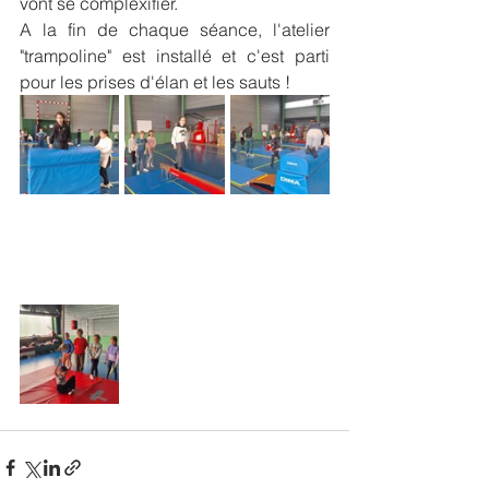
vont se complexifier. 
A la fin de chaque séance, l'atelier 
"trampoline" est installé et c'est parti 
pour les prises d'élan et les sauts !