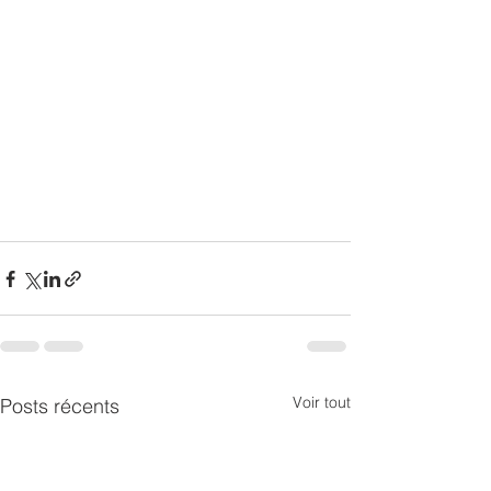
Voir tout
Posts récents