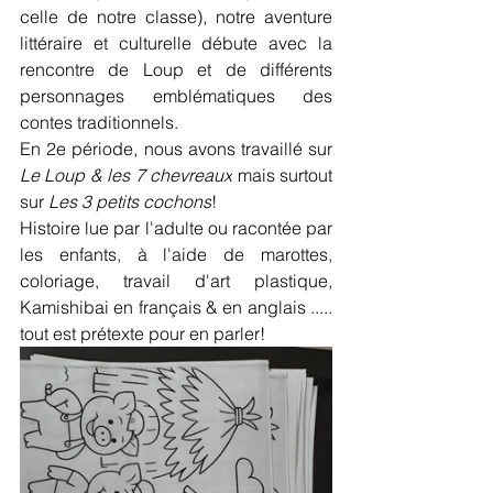
celle de notre classe), notre aventure 
littéraire et culturelle débute avec la 
rencontre de Loup et de différents 
personnages emblématiques des 
contes traditionnels.
En 2e période, nous avons travaillé sur 
Le Loup & les 7 chevreaux
 mais surtout 
sur
 Les 3 petits cochons
!
Histoire lue par l'adulte ou racontée par 
les enfants, à l'aide de marottes, 
coloriage, travail d'art plastique, 
Kamishibai en français & en anglais ..... 
tout est prétexte pour en parler!