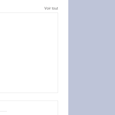
Voir tout