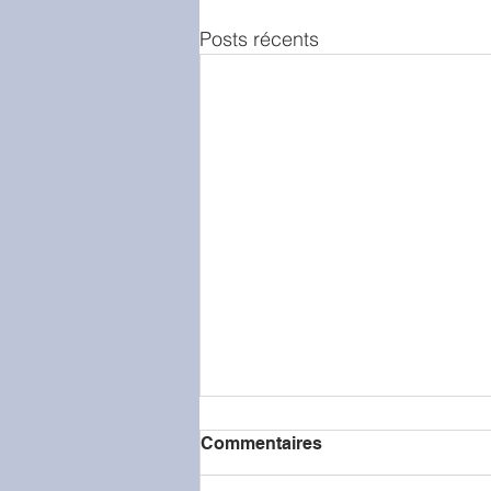
Posts récents
Commentaires