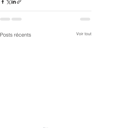
Voir tout
Posts récents