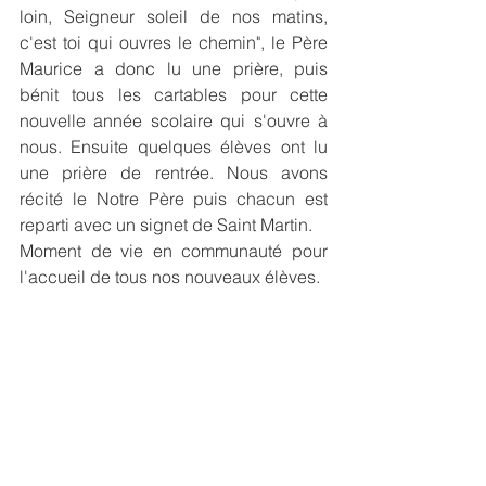
loin, Seigneur soleil de nos matins, 
c'est toi qui ouvres le chemin", le Père 
Maurice a donc lu une prière, puis 
bénit tous les cartables pour cette 
nouvelle année scolaire qui s'ouvre à 
nous. Ensuite quelques élèves ont lu 
une prière de rentrée. Nous avons 
récité le Notre Père puis chacun est 
reparti avec un signet de Saint Martin.
Moment de vie en communauté pour 
l'accueil de tous nos nouveaux élèves.