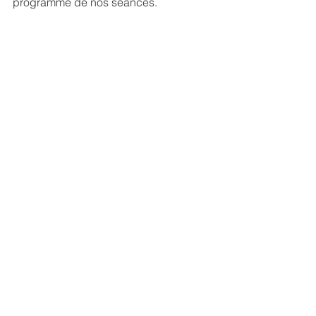
programme de nos séances.