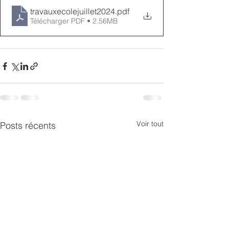
travauxecolejuillet2024
.pdf
Télécharger PDF • 2.56MB
Voir tout
Posts récents