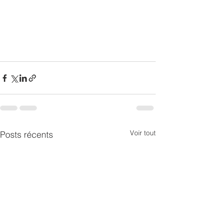
Voir tout
Posts récents